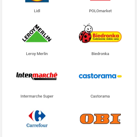
Lidl
POLOmarket
Leroy Merlin
Biedronka
Intermarche Super
Castorama