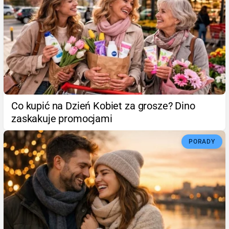
Co kupić na Dzień Kobiet za grosze? Dino
zaskakuje promocjami
PORADY