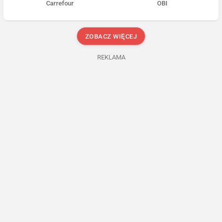
Carrefour
OBI
ZOBACZ WIĘCEJ
REKLAMA