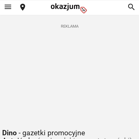
REKLAMA
Dino
- gazetki promocyjne