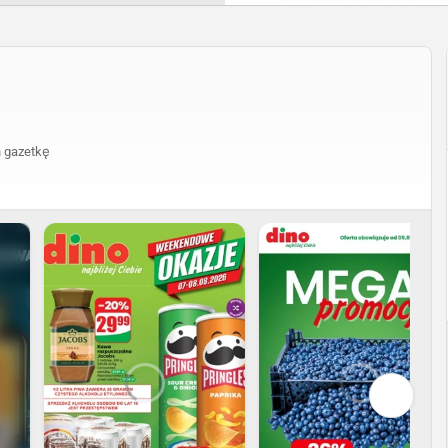
 gazetkę