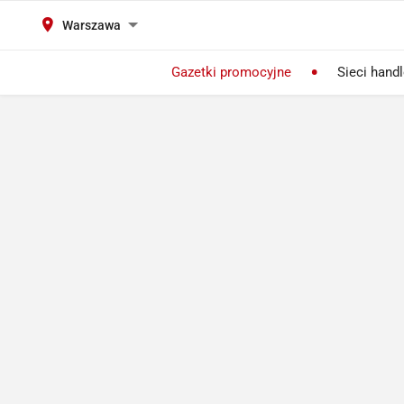
Warszawa
Gazetki promocyjne
Sieci hand