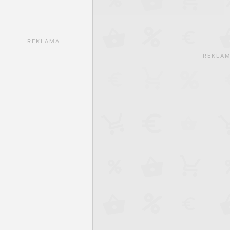
REKLAMA
REKLA