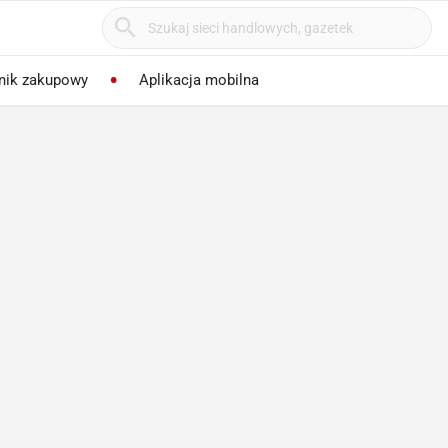
nik zakupowy
Aplikacja mobilna