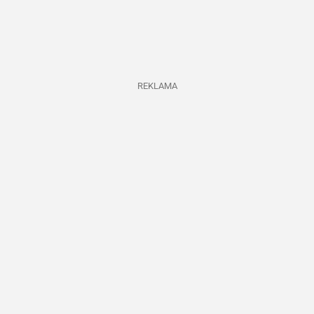
REKLAMA