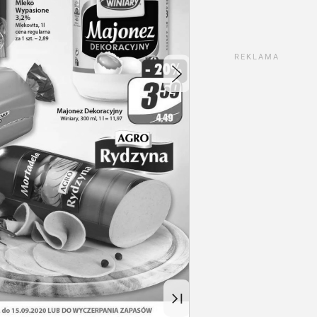
REKLAMA