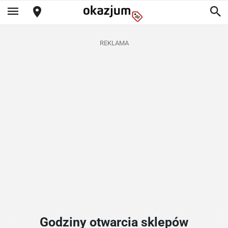
REKLAMA
Godziny otwarcia sklepów