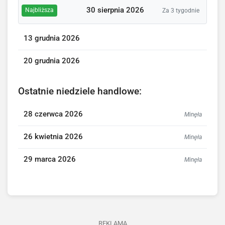
30 sierpnia 2026
Najbliższa
Za 3 tygodnie
13 grudnia 2026
20 grudnia 2026
Ostatnie niedziele handlowe:
28 czerwca 2026
Minęła
26 kwietnia 2026
Minęła
29 marca 2026
Minęła
REKLAMA