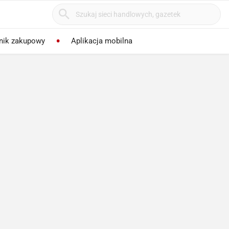
nik zakupowy
Aplikacja mobilna