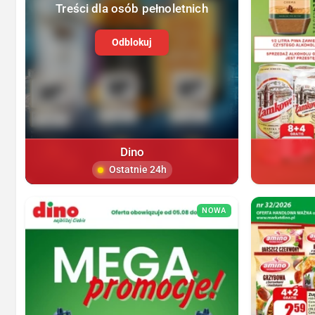
Treści dla osób pełnoletnich
Odblokuj
Dino
Ostatnie 24h
NOWA