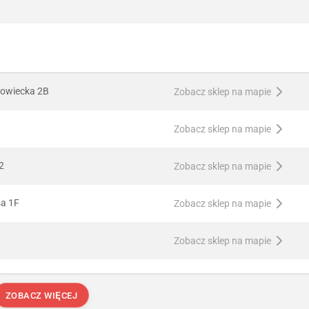
owiecka 2B
Zobacz sklep na mapie
Zobacz sklep na mapie
2
Zobacz sklep na mapie
sa 1F
Zobacz sklep na mapie
Zobacz sklep na mapie
ZOBACZ WIĘCEJ