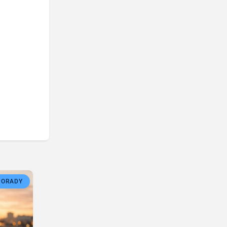
PORADY