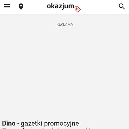
REKLAMA
Dino
- gazetki promocyjne