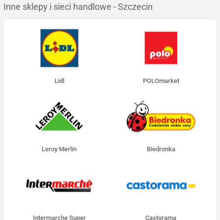
Inne sklepy i sieci handlowe - Szczecin
Lidl
POLOmarket
Leroy Merlin
Biedronka
Intermarche Super
Castorama