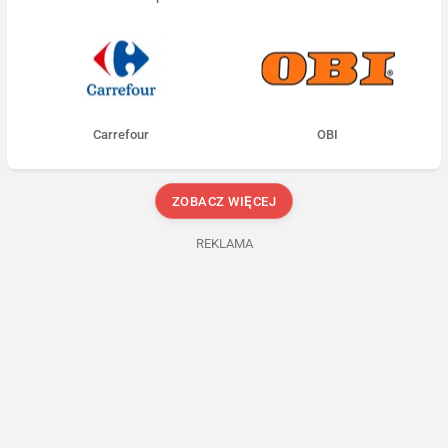
Carrefour
OBI
ZOBACZ WIĘCEJ
REKLAMA