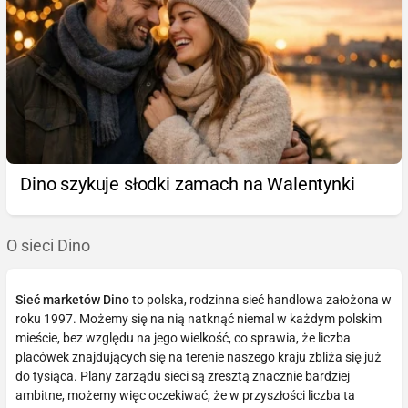
Dino szykuje słodki zamach na Walentynki
O sieci Dino
Sieć marketów Dino
to polska, rodzinna sieć handlowa założona w
roku 1997. Możemy się na nią natknąć niemal w każdym polskim
mieście, bez względu na jego wielkość, co sprawia, że liczba
placówek znajdujących się na terenie naszego kraju zbliża się już
do tysiąca. Plany zarządu sieci są zresztą znacznie bardziej
ambitne, możemy więc oczekiwać, że w przyszłości liczba ta