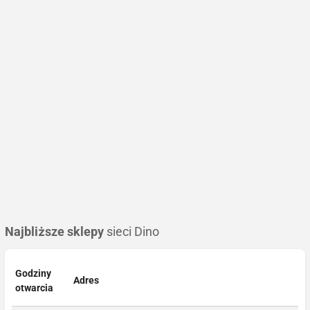
Najbliższe sklepy
sieci Dino
Godziny
Adres
otwarcia