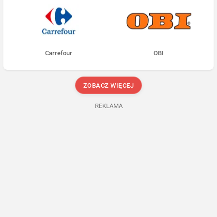
Carrefour
OBI
ZOBACZ WIĘCEJ
REKLAMA