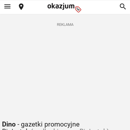
REKLAMA
Dino
- gazetki promocyjne