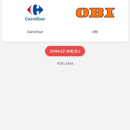
Carrefour
OBI
ZOBACZ WIĘCEJ
REKLAMA