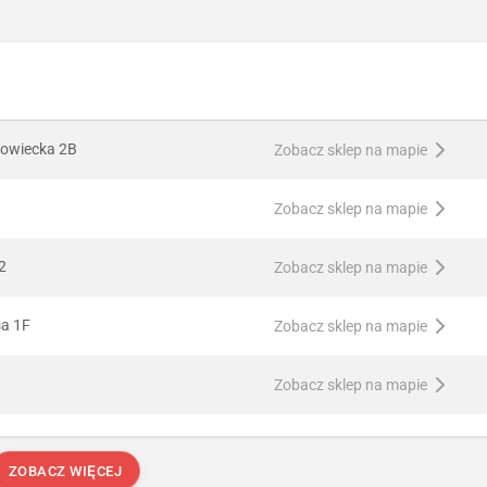
owiecka 2B
Zobacz sklep na mapie
Zobacz sklep na mapie
2
Zobacz sklep na mapie
sa 1F
Zobacz sklep na mapie
Zobacz sklep na mapie
ZOBACZ WIĘCEJ