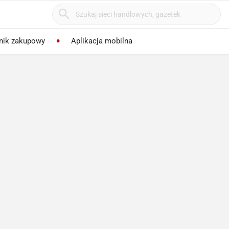
nik zakupowy
Aplikacja mobilna