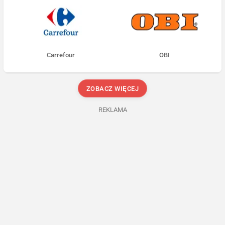
Carrefour
OBI
ZOBACZ WIĘCEJ
REKLAMA