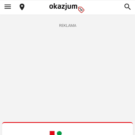
REKLAMA