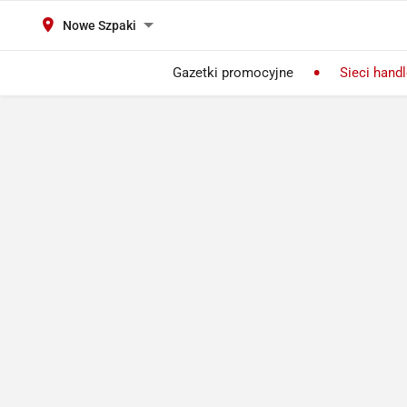
Nowe Szpaki
Gazetki promocyjne
Sieci hand