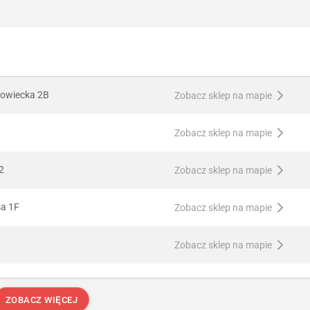
owiecka 2B
Zobacz sklep na mapie
Zobacz sklep na mapie
2
Zobacz sklep na mapie
sa 1F
Zobacz sklep na mapie
Zobacz sklep na mapie
ZOBACZ WIĘCEJ