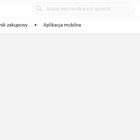
nik zakupowy
Aplikacja mobilna