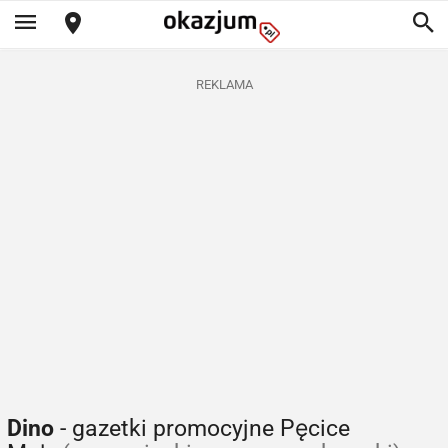
REKLAMA
Dino
- gazetki promocyjne Pęcice