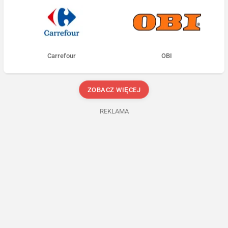
Carrefour
OBI
ZOBACZ WIĘCEJ
REKLAMA