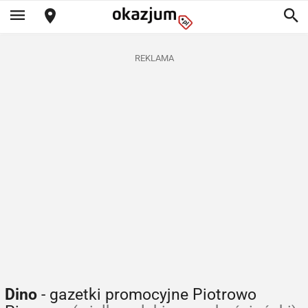
REKLAMA
Dino
- gazetki promocyjne Piotrowo