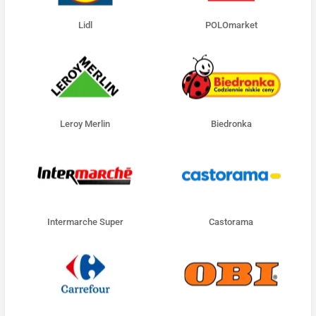
Lidl
POLOmarket
Leroy Merlin
Biedronka
Intermarche Super
Castorama