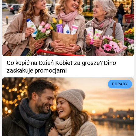
Co kupić na Dzień Kobiet za grosze? Dino
zaskakuje promocjami
PORADY