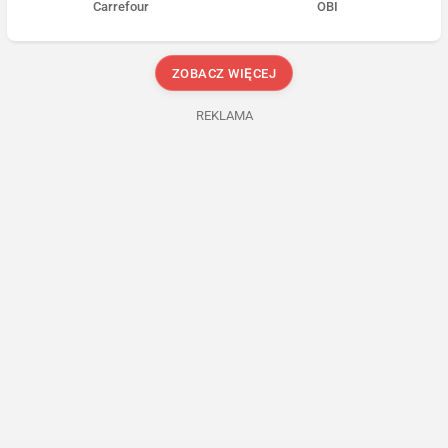
Carrefour
OBI
ZOBACZ WIĘCEJ
REKLAMA