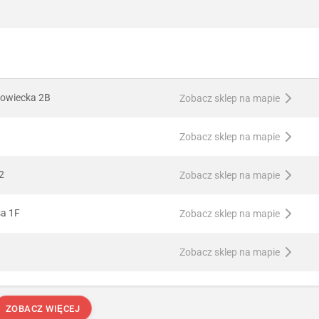
owiecka 2B
Zobacz sklep na mapie
Zobacz sklep na mapie
2
Zobacz sklep na mapie
sa 1F
Zobacz sklep na mapie
Zobacz sklep na mapie
ZOBACZ WIĘCEJ