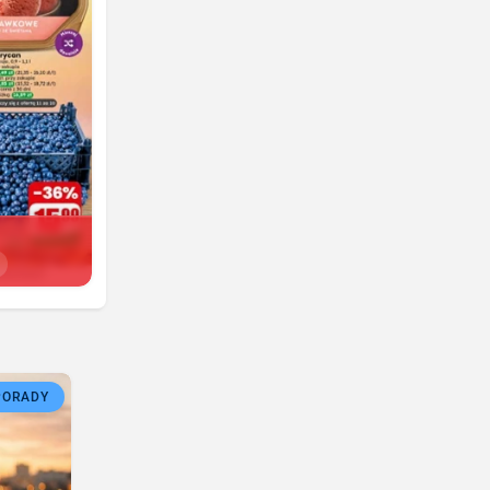
PORADY