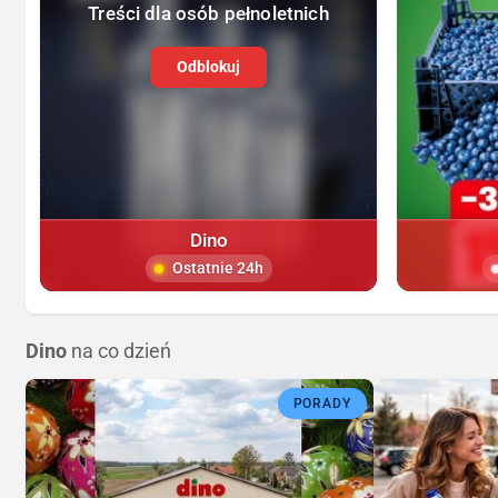
Treści dla osób pełnoletnich
Odblokuj
Dino
Ostatnie 24h
Dino
na co dzień
PORADY