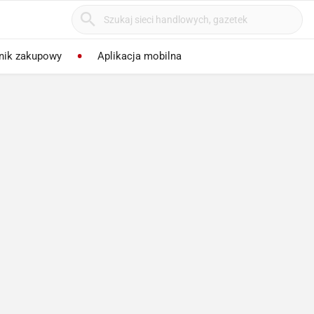
nik zakupowy
Aplikacja mobilna