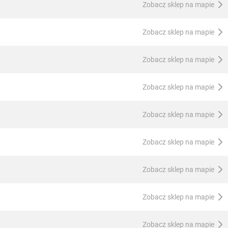
Zobacz sklep na mapie
Zobacz sklep na mapie
Zobacz sklep na mapie
Zobacz sklep na mapie
Zobacz sklep na mapie
Zobacz sklep na mapie
Zobacz sklep na mapie
Zobacz sklep na mapie
Zobacz sklep na mapie