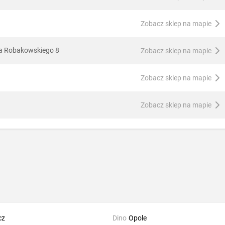
Zobacz sklep na mapie
zka Robakowskiego 8
Zobacz sklep na mapie
Zobacz sklep na mapie
Zobacz sklep na mapie
cz
Dino
Opole