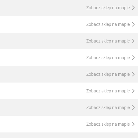
Zobacz sklep na mapie
Zobacz sklep na mapie
Zobacz sklep na mapie
Zobacz sklep na mapie
Zobacz sklep na mapie
Zobacz sklep na mapie
Zobacz sklep na mapie
Zobacz sklep na mapie