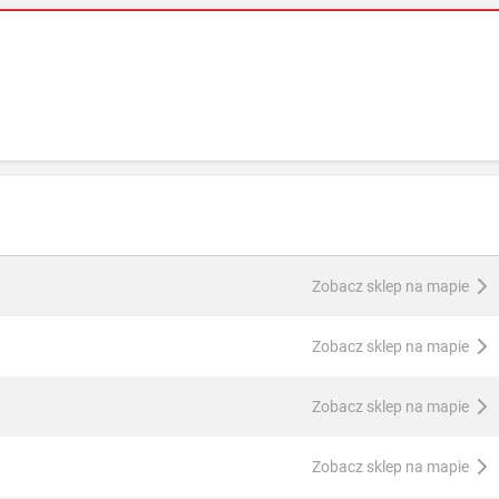
i
Zobacz sklep na mapie
Zobacz sklep na mapie
Zobacz sklep na mapie
Zobacz sklep na mapie