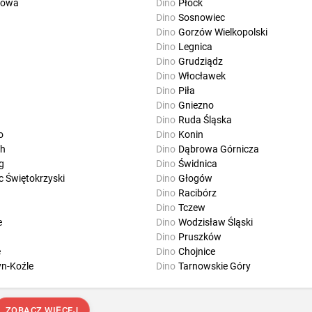
howa
Dino
Płock
Dino
Sosnowiec
Dino
Gorzów Wielkopolski
Dino
Legnica
Dino
Grudziądz
Dino
Włocławek
Dino
Piła
Dino
Gniezno
Dino
Ruda Śląska
o
Dino
Konin
ch
Dino
Dąbrowa Górnicza
g
Dino
Świdnica
c Świętokrzyski
Dino
Głogów
Dino
Racibórz
Dino
Tczew
e
Dino
Wodzisław Śląski
Dino
Pruszków
e
Dino
Chojnice
yn-Koźle
Dino
Tarnowskie Góry
ZOBACZ WIĘCEJ