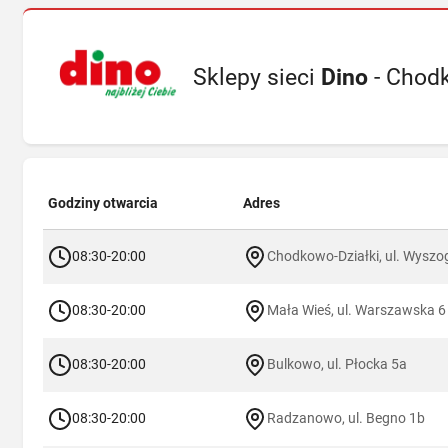
Sklepy sieci
Dino
- Chodk
Godziny otwarcia
Adres
08:30-20:00
Chodkowo-Działki, ul. Wyszo
08:30-20:00
Mała Wieś, ul. Warszawska 6
08:30-20:00
Bulkowo, ul. Płocka 5a
08:30-20:00
Radzanowo, ul. Begno 1b