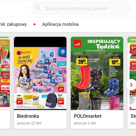
nik zakupowy
Aplikacja mobilna
POLOmarket
Stokrotka Supermarket
Ka
jeszcze 2 dni
jeszcze 3 dni
od 