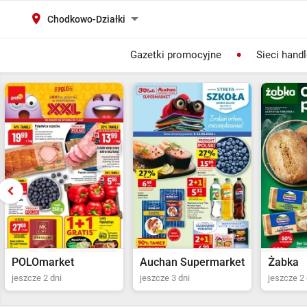
Chodkowo-Działki
Gazetki promocyjne
Sieci hand
Auchan Supermarket
Żabka
POLOma
jeszcze 3 dni
jeszcze 2 dni
jeszcze 2 