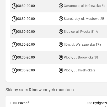
08:30-20:00
Cekanowo, ul. Królewska 5b
08:30-20:00
Staroźreby, ul. Mostowa 2B
08:30-20:00
Słubice, ul. Płocka 81 A
08:30-20:00
Iłów, ul. Warszawska 17a
08:30-20:00
Płock, ul. Borowicka 38
08:30-20:00
Płock, ul. Imielnicka 2
Sklepy sieci
Dino
w innych miastach
Dino
Poznań
Dino
Bydgosz