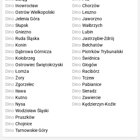
Dino
Inowrocław
Dino
Chorzów
Dino
Ostrów Wielkopolski
Dino
Leszno
Dino
Jelenia Góra
Dino
Jaworzno
Dino
Słupsk
Dino
Wałbrzych
Dino
Gniezno
Dino
Lubin
Dino
Ruda Śląska
Dino
Jastrzębie-Zdrój
Dino
Konin
Dino
Bełchatów
Dino
Dąbrowa Górnicza
Dino
Piotrków Trybunalski
Dino
Kołobrzeg
Dino
Świdnica
Dino
Ostrowiec Świętokrzyski
Dino
Głogów
Dino
Łomża
Dino
Racibórz
Dino
Żory
Dino
Tczew
Dino
Zgorzelec
Dino
Pabianice
Dino
Iława
Dino
Sieradz
Dino
Kutno
Dino
Zawiercie
Dino
Nysa
Dino
Kędzierzyn-Koźle
Dino
Wodzisław Śląski
Dino
Pruszków
Dino
Chojnice
Dino
Tarnowskie Góry