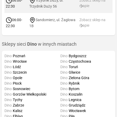
06:00-
Trzydnik Duży, ul.
Zobacz sklep na
mapie
22:30
Trzydnik Duży 56
06:00-
Sandomierz, ul. Żaglowa
Zobacz sklep na
mapie
22:30
1B
Sklepy sieci
Dino
w innych miastach
Dino
Poznań
Dino
Bydgoszcz
Dino
Wrocław
Dino
Częstochowa
Dino
Łódź
Dino
Toruń
Dino
Szczecin
Dino
Gliwice
Dino
Opole
Dino
Zielona Góra
Dino
Płock
Dino
Rybnik
Dino
Sosnowiec
Dino
Bytom
Dino
Gorzów Wielkopolski
Dino
Koszalin
Dino
Tychy
Dino
Legnica
Dino
Zabrze
Dino
Grudziądz
Dino
Kalisz
Dino
Włocławek
Dino
Elbląg
Dino
Piła