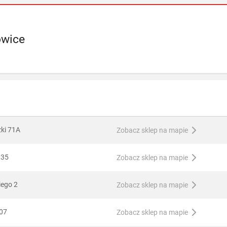
owice
zki 71A
Zobacz sklep na mapie
135
Zobacz sklep na mapie
iego 2
Zobacz sklep na mapie
107
Zobacz sklep na mapie