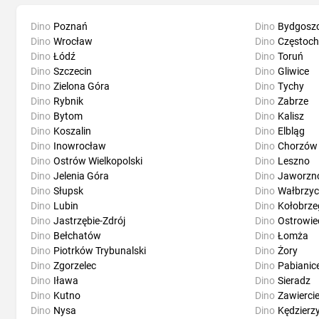
Dino
Poznań
Dino
Bydgosz
Dino
Wrocław
Dino
Częstoc
Dino
Łódź
Dino
Toruń
Dino
Szczecin
Dino
Gliwice
Dino
Zielona Góra
Dino
Tychy
Dino
Rybnik
Dino
Zabrze
Dino
Bytom
Dino
Kalisz
Dino
Koszalin
Dino
Elbląg
Dino
Inowrocław
Dino
Chorzów
Dino
Ostrów Wielkopolski
Dino
Leszno
Dino
Jelenia Góra
Dino
Jaworzn
Dino
Słupsk
Dino
Wałbrzy
Dino
Lubin
Dino
Kołobrze
Dino
Jastrzębie-Zdrój
Dino
Ostrowie
Dino
Bełchatów
Dino
Łomża
Dino
Piotrków Trybunalski
Dino
Żory
Dino
Zgorzelec
Dino
Pabianic
Dino
Iława
Dino
Sieradz
Dino
Kutno
Dino
Zawierci
Dino
Nysa
Dino
Kędzierz