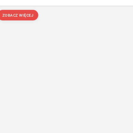
ZOBACZ WIĘCEJ