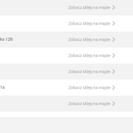
Zobacz sklep na mapie
Zobacz sklep na mapie
cka 12B
Zobacz sklep na mapie
Zobacz sklep na mapie
Zobacz sklep na mapie
 1a
Zobacz sklep na mapie
Zobacz sklep na mapie