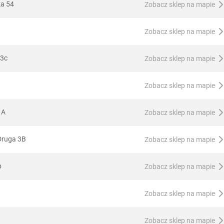
ka 54
Zobacz sklep na mapie
Zobacz sklep na mapie
83c
Zobacz sklep na mapie
Zobacz sklep na mapie
1A
Zobacz sklep na mapie
 Druga 3B
Zobacz sklep na mapie
b
Zobacz sklep na mapie
Zobacz sklep na mapie
Zobacz sklep na mapie