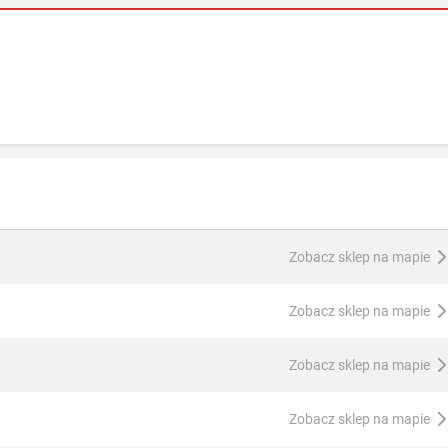
Zobacz sklep na mapie
Zobacz sklep na mapie
Zobacz sklep na mapie
Zobacz sklep na mapie