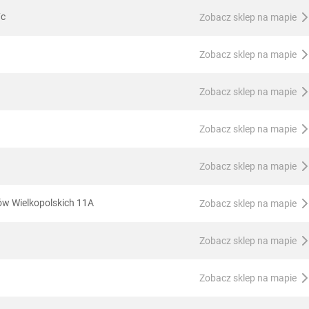
7c
Zobacz sklep na mapie
Zobacz sklep na mapie
Zobacz sklep na mapie
Zobacz sklep na mapie
Zobacz sklep na mapie
ów Wielkopolskich 11A
Zobacz sklep na mapie
Zobacz sklep na mapie
Zobacz sklep na mapie