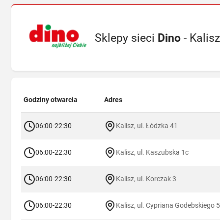
Sklepy sieci
Dino
- Kalisz
Godziny otwarcia
Adres
06:00-22:30
Kalisz, ul. Łódzka 41
06:00-22:30
Kalisz, ul. Kaszubska 1c
06:00-22:30
Kalisz, ul. Korczak 3
06:00-22:30
Kalisz, ul. Cypriana Godebskiego 5