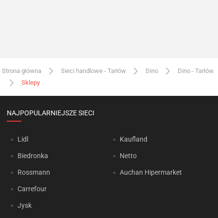
Strona główna
Sieci handlowe - Tarłów
Dino
Dino - Tarłów
Sklepy
NAJPOPULARNIEJSZE SIECI
Lidl
Kaufland
Biedronka
Netto
Rossmann
Auchan Hipermarket
Carrefour
Jysk