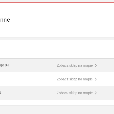
anne
ego 84
Zobacz sklep na mapie
Zobacz sklep na mapie
B
Zobacz sklep na mapie