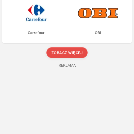
Carrefour
OBI
ZOBACZ WIĘCEJ
REKLAMA