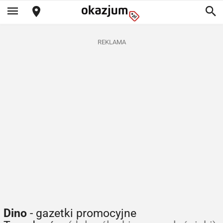
REKLAMA
Dino
- gazetki promocyjne