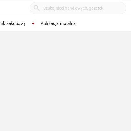
nik zakupowy
Aplikacja mobilna