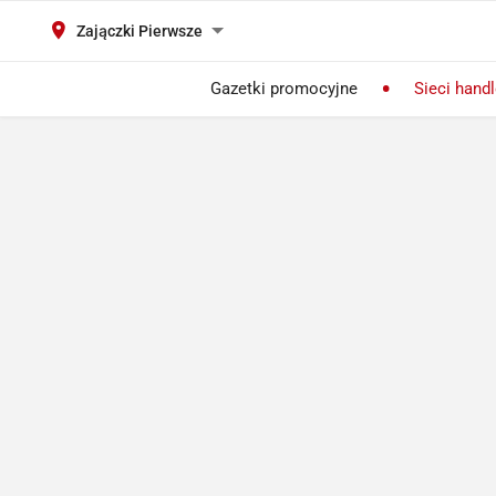
Zajączki Pierwsze
Gazetki promocyjne
Sieci hand