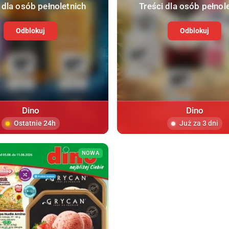
 dla osób pełnoletnich
Treści dla osób pełnol
Odblokuj
Odblokuj
Dino
Dino
Ostatnie 24h
Już za 3 dni
NOWA