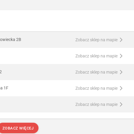
owiecka 2B
Zobacz sklep na mapie
Zobacz sklep na mapie
2
Zobacz sklep na mapie
sa 1F
Zobacz sklep na mapie
Zobacz sklep na mapie
ZOBACZ WIĘCEJ