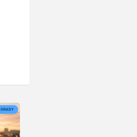
PORADY