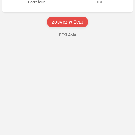
Carrefour
OBI
ZOBACZ WIĘCEJ
REKLAMA