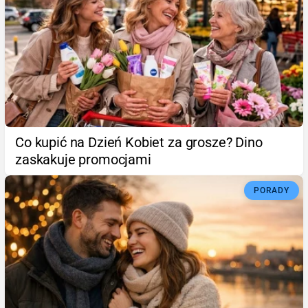
Co kupić na Dzień Kobiet za grosze? Dino
zaskakuje promocjami
PORADY