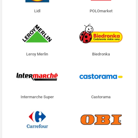
Lidl
POLOmarket
Leroy Merlin
Biedronka
Intermarche Super
Castorama