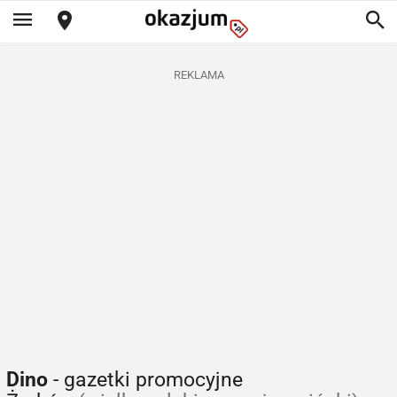
REKLAMA
Dino
- gazetki promocyjne