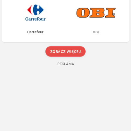
Carrefour
OBI
ZOBACZ WIĘCEJ
REKLAMA